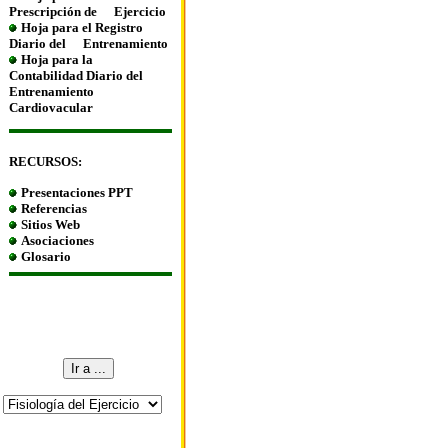
Prescripción de
Ejercicio
Hoja para el Registro
Diario del
Entrenamiento
Hoja para la
Contabilidad Diario del
Entrenamiento
Cardiovacular
RECURSOS:
Presentaciones PPT
Referencias
Sitios Web
Asociaciones
Glosario