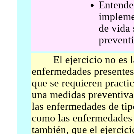
Entende
impleme
de vida
preventi
El ejercicio no es la
enfermedades presentes 
que se requieren practic
una medidas preventivas
las enfermedades de tip
como las enfermedades i
también, que el ejercicio