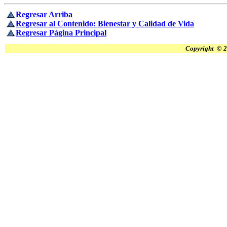
Regresar Arriba
Regresar al Contenido: Bienestar y Calidad de Vida
Regresar Página Principal
Copyright © 2