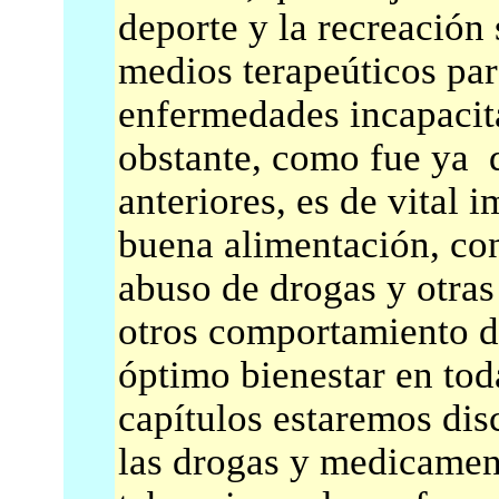
deporte y la recreació
medios terapeúticos pa
enfermedades incapacit
obstante, como fue ya d
anteriores, es de vital 
buena alimentación, cont
abuso de drogas y otras
otros comportamiento di
óptimo bienestar en tod
capítulos estaremos dis
las drogas y medicamen