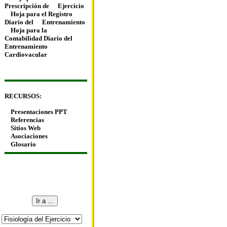
Prescripción de
Ejercicio
Hoja para el Registro
Diario del
Entrenamiento
Hoja para la
Contabilidad Diario del
Entrenamiento
Cardiovacular
RECURSOS:
Presentaciones PPT
Referencias
Sitios Web
Asociaciones
Glosario