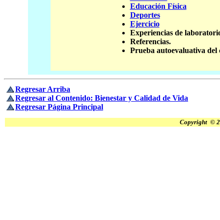
Educación Física
Deportes
Ejercicio
Experiencias de laboratorio
Referencias.
Prueba autoevaluativa del 
Regresar Arriba
Regresar al Contenido: Bienestar y Calidad de Vida
Regresar Página Principal
Copyright © 2