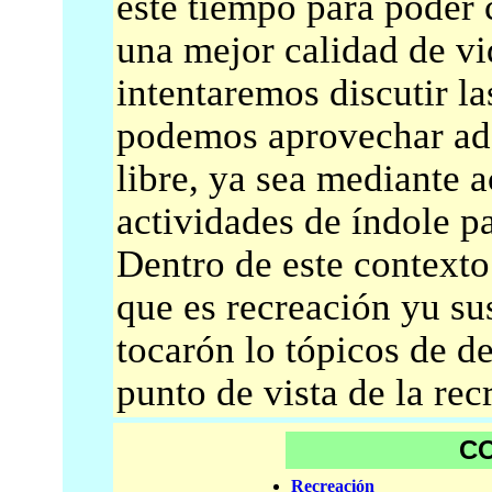
este tiempo para poder c
una mejor calidad de vi
intentaremos discutir 
podemos aprovechar ad
libre, ya sea mediante a
actividades de índole pas
Dentro de este contexto
que es recreación yu sus
tocarón lo tópicos de de
punto de vista de la re
C
Recreación